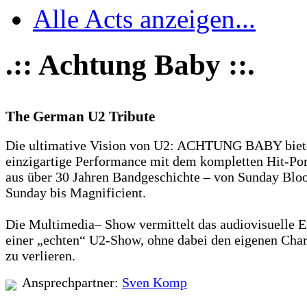
Alle Acts anzeigen...
.:: Achtung Baby ::.
The German U2 Tribute
Die ultimative Vision von U2: ACHTUNG BABY biet
einzigartige Performance mit dem kompletten Hit-Por
aus über 30 Jahren Bandgeschichte – von Sunday Blo
Sunday bis Magnificient.
Die Multimedia– Show vermittelt das audiovisuelle E
einer „echten“ U2-Show, ohne dabei den eigenen Char
zu verlieren.
Ansprechpartner:
Sven Komp