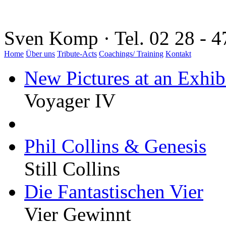
Sven Komp · Tel. 02 28 - 4
Home
Über uns
Tribute-Acts
Coachings/ Training
Kontakt
New Pictures at an Exhib
Voyager IV
Phil Collins & Genesis
Still Collins
Die Fantastischen Vier
Vier Gewinnt