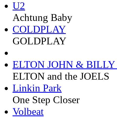
U2
Achtung Baby
COLDPLAY
GOLDPLAY
ELTON JOHN & BILLY
ELTON and the JOELS
Linkin Park
One Step Closer
Volbeat