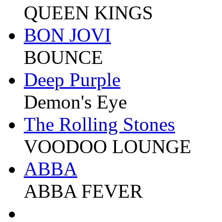
QUEEN KINGS
BON JOVI
BOUNCE
Deep Purple
Demon's Eye
The Rolling Stones
VOODOO LOUNGE
ABBA
ABBA FEVER