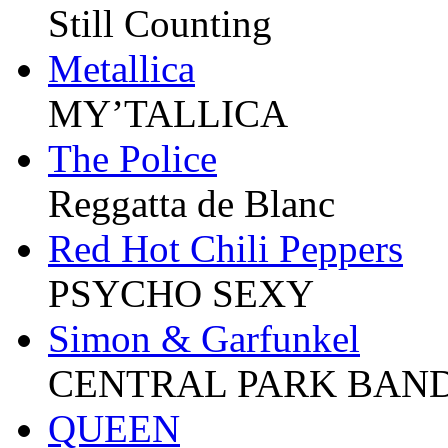
Still Counting
Metallica
MY’TALLICA
The Police
Reggatta de Blanc
Red Hot Chili Peppers
PSYCHO SEXY
Simon & Garfunkel
CENTRAL PARK BAN
QUEEN