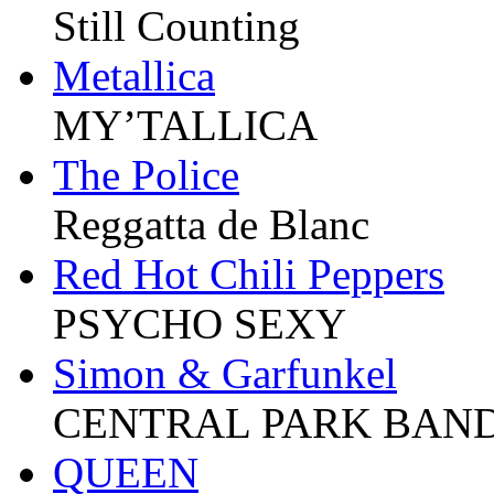
Still Counting
Metallica
MY’TALLICA
The Police
Reggatta de Blanc
Red Hot Chili Peppers
PSYCHO SEXY
Simon & Garfunkel
CENTRAL PARK BAN
QUEEN