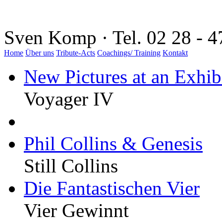
Sven Komp · Tel. 02 28 - 4
Home
Über uns
Tribute-Acts
Coachings/ Training
Kontakt
New Pictures at an Exhib
Voyager IV
Phil Collins & Genesis
Still Collins
Die Fantastischen Vier
Vier Gewinnt