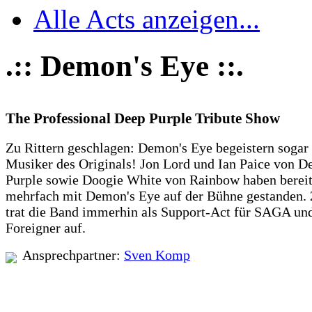
Alle Acts anzeigen...
.:: Demon's Eye ::.
The Professional Deep Purple Tribute Show
Zu Rittern geschlagen: Demon's Eye begeistern sogar
Musiker des Originals! Jon Lord und Ian Paice von D
Purple sowie Doogie White von Rainbow haben berei
mehrfach mit Demon's Eye auf der Bühne gestanden.
trat die Band immerhin als Support-Act für SAGA un
Foreigner auf.
Ansprechpartner:
Sven Komp