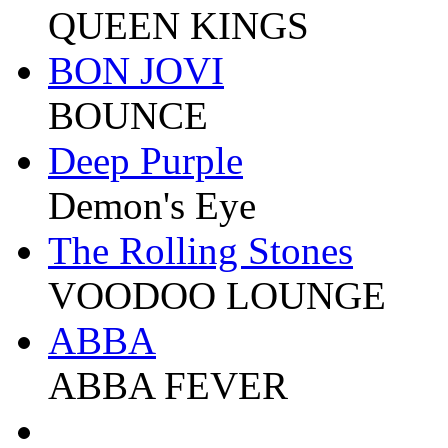
QUEEN KINGS
BON JOVI
BOUNCE
Deep Purple
Demon's Eye
The Rolling Stones
VOODOO LOUNGE
ABBA
ABBA FEVER