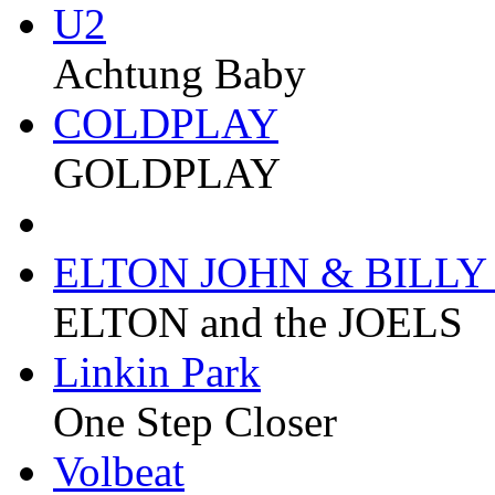
U2
Achtung Baby
COLDPLAY
GOLDPLAY
ELTON JOHN & BILLY
ELTON and the JOELS
Linkin Park
One Step Closer
Volbeat