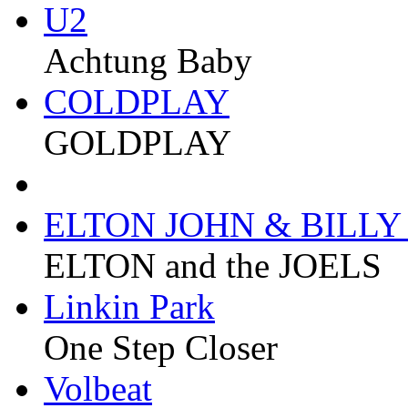
U2
Achtung Baby
COLDPLAY
GOLDPLAY
ELTON JOHN & BILLY
ELTON and the JOELS
Linkin Park
One Step Closer
Volbeat