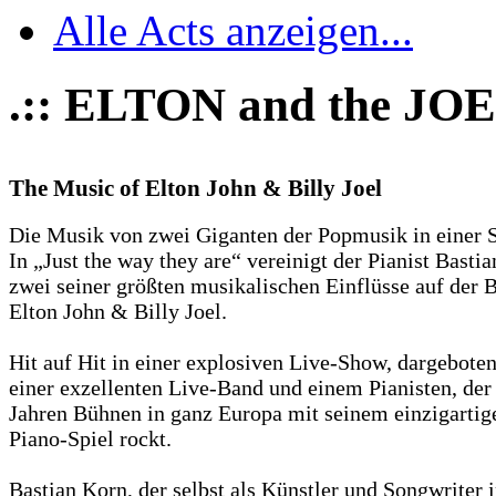
Alle Acts anzeigen...
.:: ELTON and the JOE
The Music of Elton John & Billy Joel
Die Musik von zwei Giganten der Popmusik in einer 
In „Just the way they are“ vereinigt der Pianist Basti
zwei seiner größten musikalischen Einflüsse auf der 
Elton John & Billy Joel.
Hit auf Hit in einer explosiven Live-Show, dargebote
einer exzellenten Live-Band und einem Pianisten, der 
Jahren Bühnen in ganz Europa mit seinem einzigartig
Piano-Spiel rockt.
Bastian Korn, der selbst als Künstler und Songwriter 