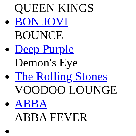
QUEEN KINGS
BON JOVI
BOUNCE
Deep Purple
Demon's Eye
The Rolling Stones
VOODOO LOUNGE
ABBA
ABBA FEVER