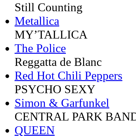
Still Counting
Metallica
MY’TALLICA
The Police
Reggatta de Blanc
Red Hot Chili Peppers
PSYCHO SEXY
Simon & Garfunkel
CENTRAL PARK BAN
QUEEN