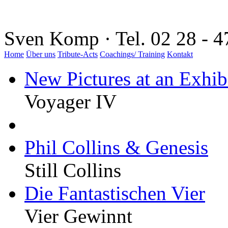
Sven Komp · Tel. 02 28 - 4
Home
Über uns
Tribute-Acts
Coachings/ Training
Kontakt
New Pictures at an Exhib
Voyager IV
Phil Collins & Genesis
Still Collins
Die Fantastischen Vier
Vier Gewinnt