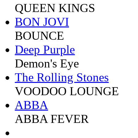
QUEEN KINGS
BON JOVI
BOUNCE
Deep Purple
Demon's Eye
The Rolling Stones
VOODOO LOUNGE
ABBA
ABBA FEVER