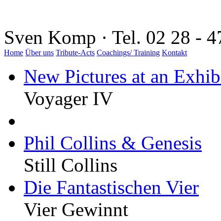
Sven Komp · Tel. 02 28 - 4
Home
Über uns
Tribute-Acts
Coachings/ Training
Kontakt
New Pictures at an Exhib
Voyager IV
Phil Collins & Genesis
Still Collins
Die Fantastischen Vier
Vier Gewinnt