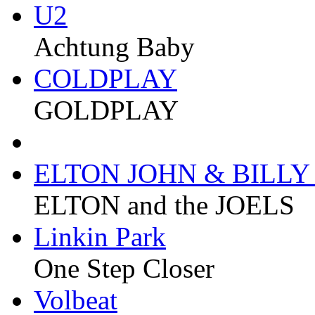
U2
Achtung Baby
COLDPLAY
GOLDPLAY
ELTON JOHN & BILLY
ELTON and the JOELS
Linkin Park
One Step Closer
Volbeat