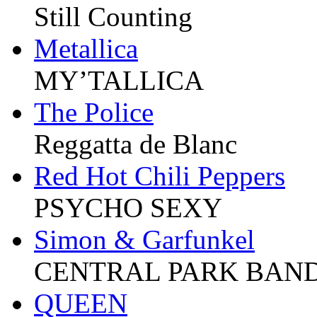
Still Counting
Metallica
MY’TALLICA
The Police
Reggatta de Blanc
Red Hot Chili Peppers
PSYCHO SEXY
Simon & Garfunkel
CENTRAL PARK BAN
QUEEN