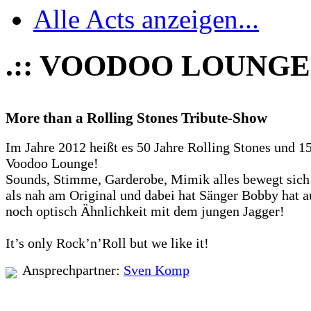
Alle Acts anzeigen...
.:: VOODOO LOUNGE 
More than a Rolling Stones Tribute-Show
Im Jahre 2012 heißt es 50 Jahre Rolling Stones und 1
Voodoo Lounge!
Sounds, Stimme, Garderobe, Mimik alles bewegt sic
als nah am Original und dabei hat Sänger Bobby hat 
noch optisch Ähnlichkeit mit dem jungen Jagger!
It’s only Rock’n’Roll but we like it!
Ansprechpartner:
Sven Komp